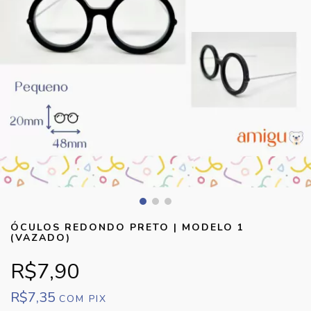
ÓCULOS REDONDO PRETO | MODELO 1
(VAZADO)
R$7,90
R$7,35
COM
PIX