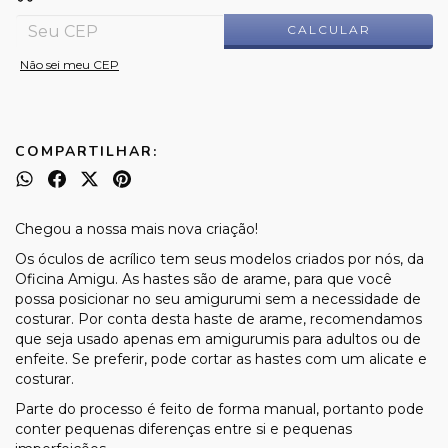
CALCULAR
Não sei meu CEP
COMPARTILHAR:
Chegou a nossa mais nova criação!
Os óculos de acrílico tem seus modelos criados por nós, da
Oficina Amigu. As hastes são de arame, para que você
possa posicionar no seu amigurumi sem a necessidade de
costurar. Por conta desta haste de arame, recomendamos
que seja usado apenas em amigurumis para adultos ou de
enfeite. Se preferir, pode cortar as hastes com um alicate e
costurar.
Parte do processo é feito de forma manual, portanto pode
conter pequenas diferenças entre si e pequenas