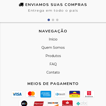
ENVIAMOS SUAS COMPRAS
Entrega em todo o país
NAVEGAÇÃO
Início
Quem Somos
Produtos
FAQ
Contato
MEIOS DE PAGAMENTO