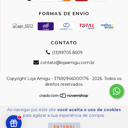
FORMAS DE ENVIO
CONTATO
(13)99705 8509
contato@lojaamigu.com.br
Copyright Loja Amigu - 37692946000176 - 2026. Todos os
direitos reservados.
Ao navegar por este site
você aceita o uso de cookies
para agilizar a sua experiência de compra.
1
ENTENDI