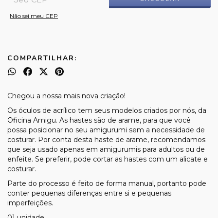
Não sei meu CEP
COMPARTILHAR:
Chegou a nossa mais nova criação!
Os óculos de acrílico tem seus modelos criados por nós, da
Oficina Amigu. As hastes são de arame, para que você
possa posicionar no seu amigurumi sem a necessidade de
costurar. Por conta desta haste de arame, recomendamos
que seja usado apenas em amigurumis para adultos ou de
enfeite. Se preferir, pode cortar as hastes com um alicate e
costurar.
Parte do processo é feito de forma manual, portanto pode
conter pequenas diferenças entre si e pequenas
imperfeições.
01 unidade