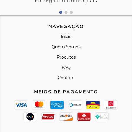
Entrega em todo o país
NAVEGAÇÃO
Início
Quem Somos
Produtos
FAQ
Contato
MEIOS DE PAGAMENTO