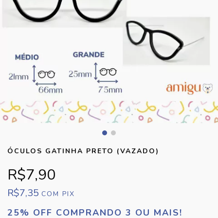
ÓCULOS GATINHA PRETO (VAZADO)
R$7,90
R$7,35
COM
PIX
25% OFF COMPRANDO 3 OU MAIS!