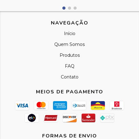
NAVEGAÇÃO
Início
Quem Somos
Produtos
FAQ
Contato
MEIOS DE PAGAMENTO
FORMAS DE ENVIO