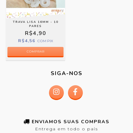
TRAVA LISA 16MM - 10
PARES
R$4,90
R$4,56
COM
PIX
SIGA-NOS
ENVIAMOS SUAS COMPRAS
Entrega em todo o país