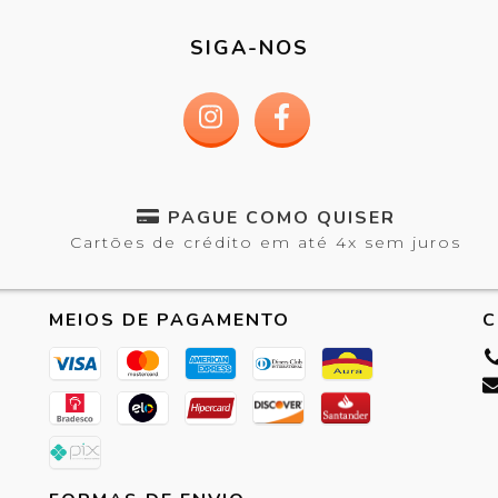
SIGA-NOS
PAGUE COMO QUISER
Cartões de crédito em até 4x sem juros
MEIOS DE PAGAMENTO
C