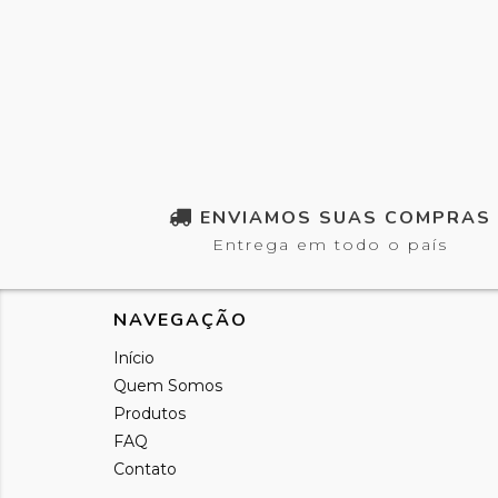
ENVIAMOS SUAS COMPRAS
Entrega em todo o país
NAVEGAÇÃO
Início
Quem Somos
Produtos
FAQ
Contato