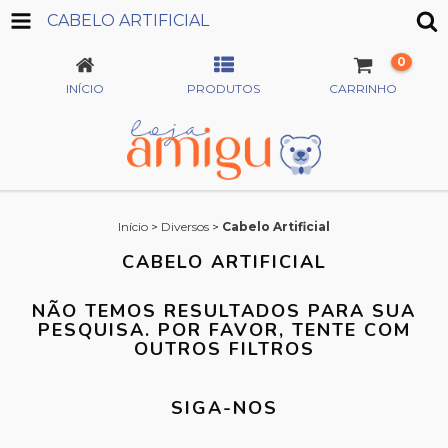
CABELO ARTIFICIAL
0
INÍCIO
PRODUTOS
CARRINHO
Início
>
Diversos
>
Cabelo Artificial
CABELO ARTIFICIAL
NÃO TEMOS RESULTADOS PARA SUA
PESQUISA. POR FAVOR, TENTE COM
OUTROS FILTROS
SIGA-NOS