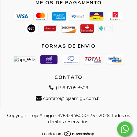
MEIOS DE PAGAMENTO
FORMAS DE ENVIO
CONTATO
(13)99705 8509
contato@lojaamigu.com.br
Copyright Loja Amigu - 37692946000176 - 2026. Todos os
direitos reservados.