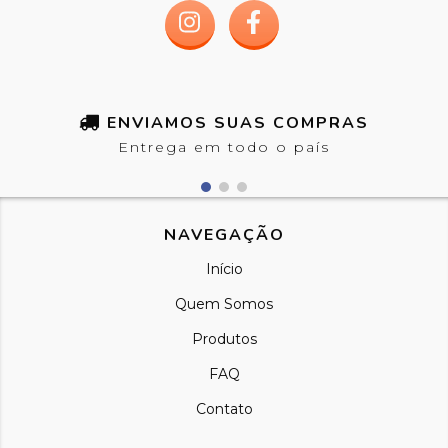
ENVIAMOS SUAS COMPRAS
Entrega em todo o país
NAVEGAÇÃO
Início
Quem Somos
Produtos
FAQ
Contato