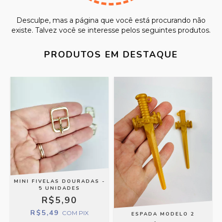
Desculpe, mas a página que você está procurando não
existe. Talvez você se interesse pelos seguintes produtos.
PRODUTOS EM DESTAQUE
MINI FIVELAS DOURADAS -
5 UNIDADES
R$5,90
R$5,49
COM
PIX
ESPADA MODELO 2