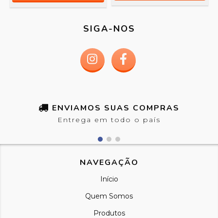
SIGA-NOS
ENVIAMOS SUAS COMPRAS
Entrega em todo o país
NAVEGAÇÃO
Início
Quem Somos
Produtos