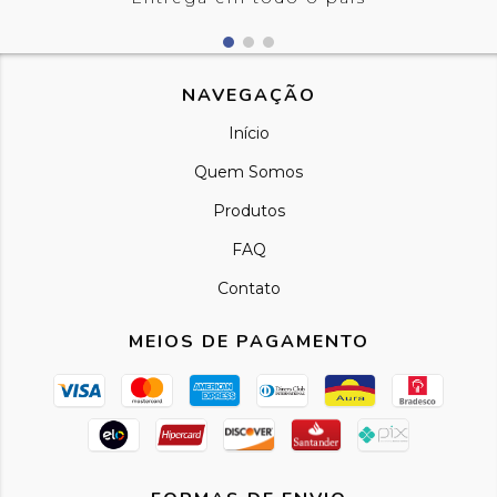
NAVEGAÇÃO
Início
Quem Somos
Produtos
FAQ
Contato
MEIOS DE PAGAMENTO