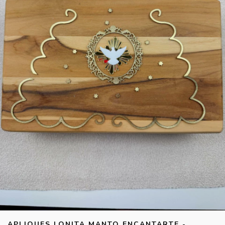
APLIQUES LONITA MANTO ENCANTARTE -