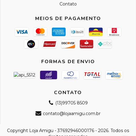
Contato
MEIOS DE PAGAMENTO
FORMAS DE ENVIO
CONTATO
(13)99705 8509
contato@lojaamigu.com.br
Copyright Loja Amigu - 37692946000176 - 2026. Todos os