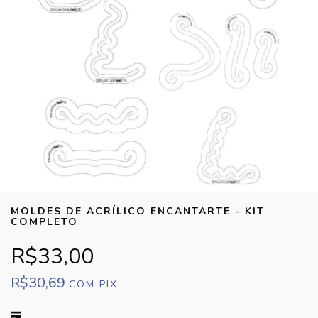
MOLDES DE ACRÍLICO ENCANTARTE - KIT
COMPLETO
R$33,00
R$30,69
COM
PIX