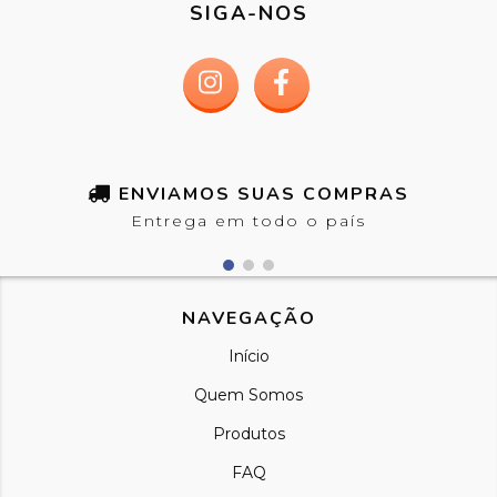
SIGA-NOS
ENVIAMOS SUAS COMPRAS
Entrega em todo o país
NAVEGAÇÃO
Início
Quem Somos
Produtos
FAQ