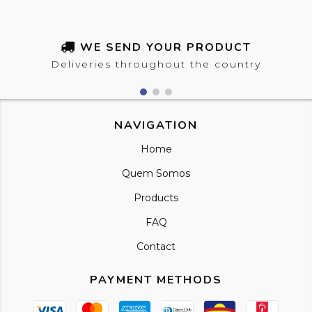
WE SEND YOUR PRODUCT
Deliveries throughout the country
NAVIGATION
Home
Quem Somos
Products
FAQ
Contact
PAYMENT METHODS