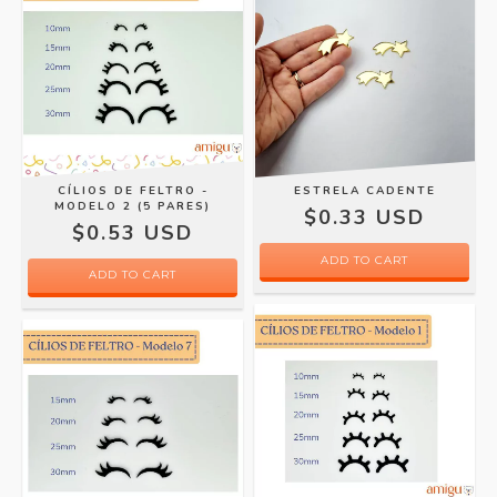
CÍLIOS DE FELTRO -
ESTRELA CADENTE
MODELO 2 (5 PARES)
$0.33 USD
$0.53 USD
ADD TO CART