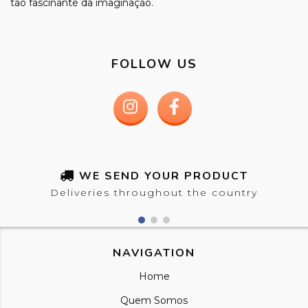
tão fascinante da imaginação.
FOLLOW US
WE SEND YOUR PRODUCT
Deliveries throughout the country
NAVIGATION
Home
Quem Somos