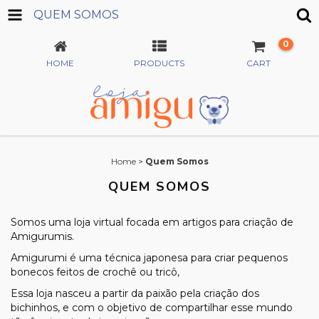
QUEM SOMOS
0
HOME
PRODUCTS
CART
Home
>
Quem Somos
QUEM SOMOS
Somos uma loja virtual focada em artigos para criação de
Amigurumis.
Amigurumi é uma técnica japonesa para criar pequenos
bonecos feitos de crochê ou tricô,
Essa loja nasceu a partir da paixão pela criação dos
bichinhos, e com o objetivo de compartilhar esse mundo