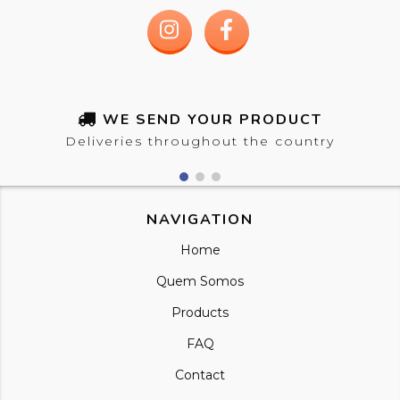
WE SEND YOUR PRODUCT
Deliveries throughout the country
NAVIGATION
Home
Quem Somos
Products
FAQ
Contact