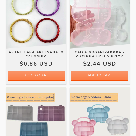
ARAME PARA ARTESANATO
CAIXA ORGANIZADORA -
COLORIDO
GATINHA HELLO KITTY
$0.86 USD
$2.44 USD
ADD TO CART
ADD TO CART