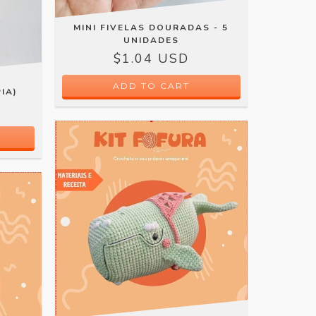
MINI FIVELAS DOURADAS - 5
UNIDADES
$1.04 USD
IA)