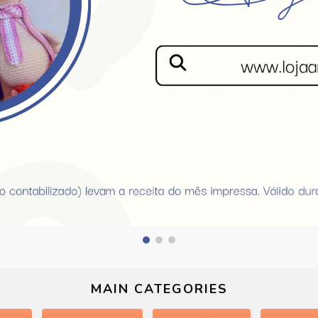
MAIN CATEGORIES