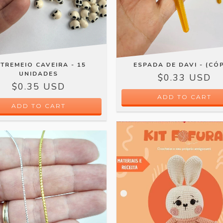
TREMEIO CAVEIRA - 15
ESPADA DE DAVI - (CÓP
UNIDADES
$0.33 USD
$0.35 USD