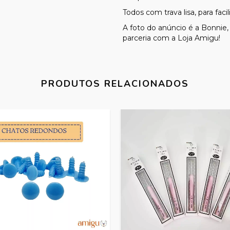
Todos com trava lisa, para facil
A foto do anúncio é a Bonnie
parceria com a Loja Amigu!
PRODUTOS RELACIONADOS