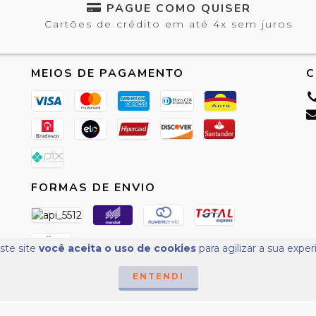
PAGUE COMO QUISER
Cartões de crédito em até 4x sem juros
MEIOS DE PAGAMENTO
C
FORMAS DE ENVIO
ste site
você aceita o uso de cookies
para agilizar a sua expe
ENTENDI
dos os direitos reservados.