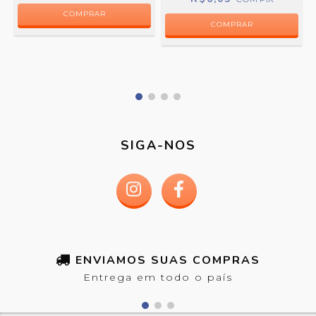
COMPRAR
SIGA-NOS
ENVIAMOS SUAS COMPRAS
Entrega em todo o país