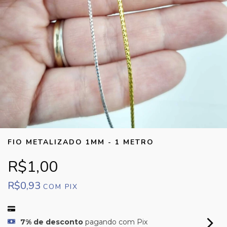
FIO METALIZADO 1MM - 1 METRO
R$1,00
R$0,93
COM
PIX
7% de desconto
pagando com Pix