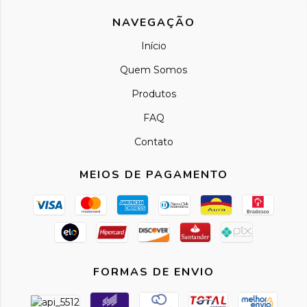
NAVEGAÇÃO
Início
Quem Somos
Produtos
FAQ
Contato
MEIOS DE PAGAMENTO
FORMAS DE ENVIO