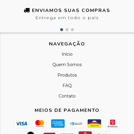
ENVIAMOS SUAS COMPRAS
Entrega em todo o país
NAVEGAÇÃO
Início
Quem Somos
Produtos
FAQ
Contato
MEIOS DE PAGAMENTO