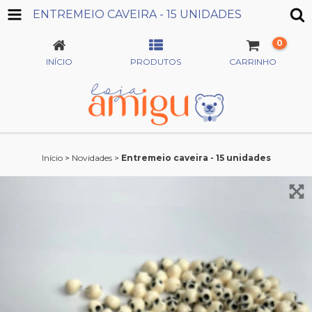
ENTREMEIO CAVEIRA - 15 UNIDADES
0
INÍCIO
PRODUTOS
CARRINHO
Início
>
Novidades
>
Entremeio caveira - 15 unidades