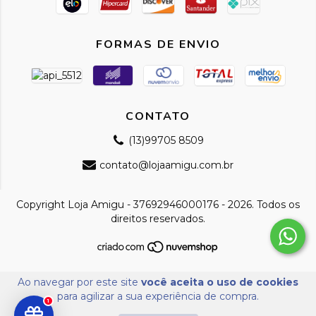
FORMAS DE ENVIO
CONTATO
(13)99705 8509
contato@lojaamigu.com.br
Copyright Loja Amigu - 37692946000176 - 2026. Todos os
direitos reservados.
Ao navegar por este site
você aceita o uso de cookies
para agilizar a sua experiência de compra.
1