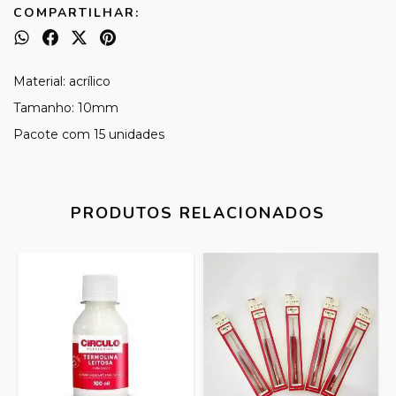
COMPARTILHAR:
Material: acrílico
Tamanho: 10mm
Pacote com 15 unidades
PRODUTOS RELACIONADOS