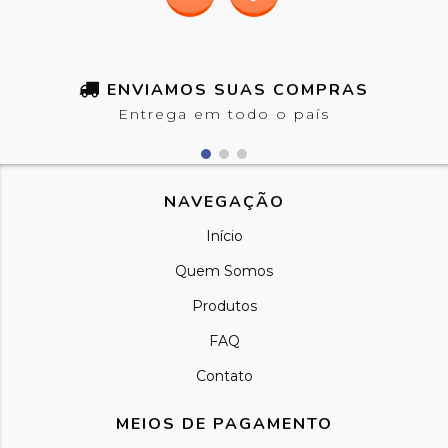
ENVIAMOS SUAS COMPRAS
Entrega em todo o país
NAVEGAÇÃO
Início
Quem Somos
Produtos
FAQ
Contato
MEIOS DE PAGAMENTO