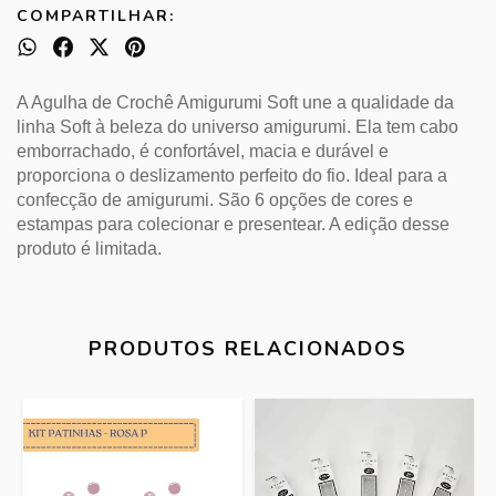
COMPARTILHAR:
A Agulha de Crochê Amigurumi Soft une a qualidade da
linha Soft à beleza do universo amigurumi. Ela tem cabo
emborrachado, é confortável, macia e durável e
proporciona o deslizamento perfeito do fio. Ideal para a
confecção de amigurumi. São 6 opções de cores e
estampas para colecionar e presentear. A edição desse
produto é limitada.
PRODUTOS RELACIONADOS