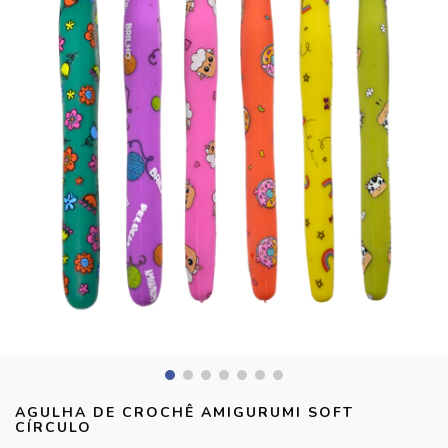
AGULHA DE CROCHÊ AMIGURUMI SOFT
CÍRCULO