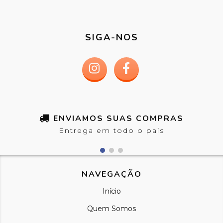
SIGA-NOS
ENVIAMOS SUAS COMPRAS
Entrega em todo o país
NAVEGAÇÃO
Início
Quem Somos