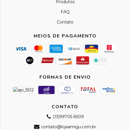
Produtos
FAQ
Contato
MEIOS DE PAGAMENTO
FORMAS DE ENVIO
CONTATO
(13)99705 8509
contato@lojaamigu.com.br