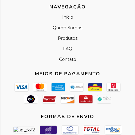
NAVEGAÇÃO
Início
Quem Somos
Produtos
FAQ
Contato
MEIOS DE PAGAMENTO
FORMAS DE ENVIO