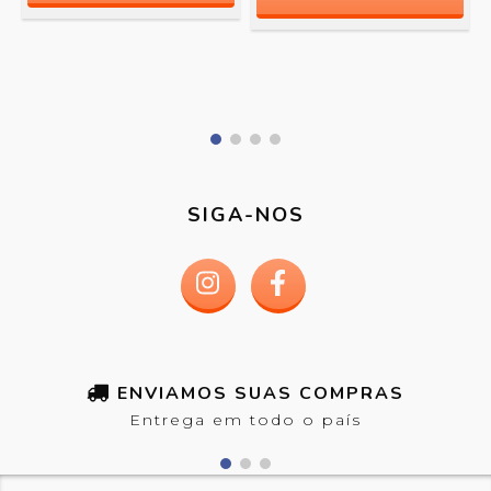
SIGA-NOS
ENVIAMOS SUAS COMPRAS
Entrega em todo o país