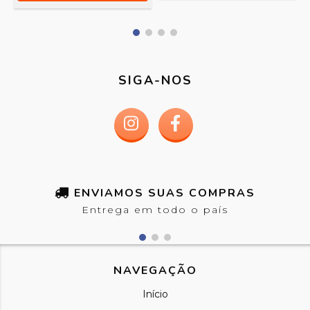
SIGA-NOS
ENVIAMOS SUAS COMPRAS
Entrega em todo o país
NAVEGAÇÃO
Início