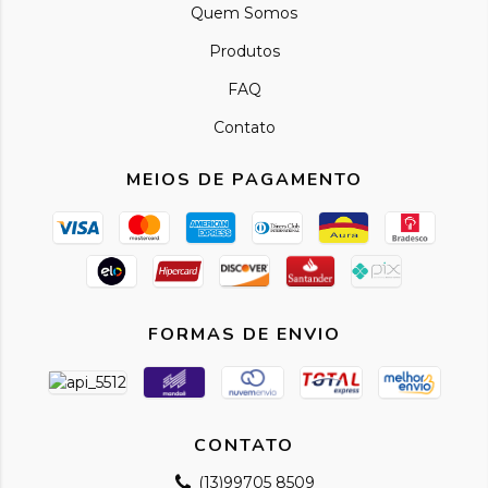
Quem Somos
Produtos
FAQ
Contato
MEIOS DE PAGAMENTO
FORMAS DE ENVIO
CONTATO
(13)99705 8509