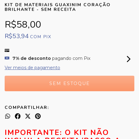
KIT DE MATERIAIS GUAXINIM CORAÇÃO
BRILHANTE - SEM RECEITA
R$58,00
R$53,94
COM
PIX
7% de desconto
pagando com Pix
Ver meios de pagamento
COMPARTILHAR:
IMPORTANTE: O KIT NÃO